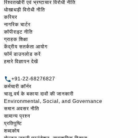
रिश्वतखोरी एवं भ्रष्टाचार विरोधी नीति
धोखाधड़ी विरोधी नीति
करियर
नागरिक चार्टर
कॉपीराइट नीति
ग्राहक शिक्षा
केंद्रीय सतर्कता आयोग
फॉर्म डाउनलोड करें
हमारे विज्ञापन देखें
+91-22-68276827
कर्मचारी कॉर्नर
चालू वर्ष के बकाया दावों की जानकारी
Environmental, Social, and Governance
समान अवसर नीति
सामान्य प्रश्न
प्रतिपुष्टि
शब्दकोष