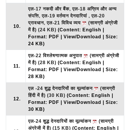
एल-17 नकदी और बैंक, एल-18 अग्रिम और अन्य
संपत्ति, एल-19 वर्तमान देनदारियां , एल-20
प्रावधान, एल-21 विविध व्यय
(सामग्री अंग्रेजी
10.
में है)
(24 KB)
(Content: English |
Format: PDF | View/Download | Size:
24 KB)
एल-22 विश्लेषणात्मक अनुपात
(सामग्री अंग्रेजी
में है)
(28 KB)
(Content: English |
11.
Format: PDF | View/Download | Size:
28 KB)
एल -24 शुद्ध देनदारियों का मूल्यांकन
(सामग्री
हिंदी में है)
(30 KB)
(Content: English |
12.
Format: PDF | View/Download | Size:
30 KB)
एल-24 शुद्ध देनदारियों का मूल्यांकन
(सामग्री
अंग्रेजी में है)
(15 KB)
(Content: English |