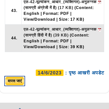
एल-42-मूल्यांकन_आधार_(व्यक्तिगत)-अनुलग्नक
(सामग्री अंग्रेजी में है)
(17 KB)
(Content:
43.
English | Format: PDF |
View/Download | Size: 17 KB)
एल-42-मूल्यांकन_आधार_(व्यक्तिगत)-अनुलग्नक
(सामग्री हिंदी में है)
(39 KB)
(Content:
44.
English | Format: PDF |
View/Download | Size: 39 KB)
14/6/2023
: पृष्ठ आखरी अपडेट
वापस जाएं