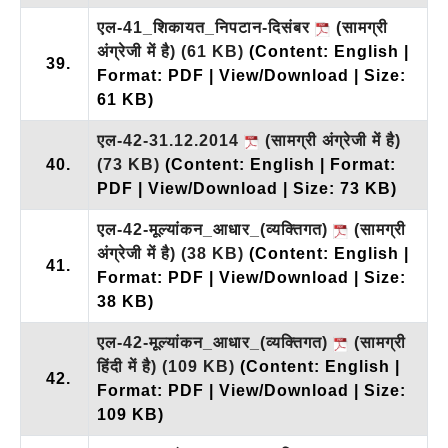
एल-41_शिकायत_निपटान-दिसंबर
(सामग्री
अंग्रेजी में है)
(61 KB)
(Content: English |
39.
Format: PDF | View/Download | Size:
61 KB)
एल-42-31.12.2014
(सामग्री अंग्रेजी में है)
40.
(73 KB)
(Content: English | Format:
PDF | View/Download | Size: 73 KB)
एल-42-मूल्यांकन_आधार_(व्यक्तिगत)
(सामग्री
अंग्रेजी में है)
(38 KB)
(Content: English |
41.
Format: PDF | View/Download | Size:
38 KB)
एल-42-मूल्यांकन_आधार_(व्यक्तिगत)
(सामग्री
हिंदी में है)
(109 KB)
(Content: English |
42.
Format: PDF | View/Download | Size:
109 KB)