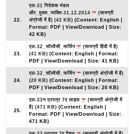
एल-31 निदेशक मंडल
और_मुख्य_व्यक्ति-31.12.2014
(सामग्री
22.
अंग्रेजी में है)
(42 KB)
(Content: English |
Format: PDF | View/Download | Size:
42 KB)
एल-32_सॉल्वेंसी_मार्जिन
(सामग्री हिंदी में है)
23.
(41 KB)
(Content: English | Format:
PDF | View/Download | Size: 41 KB)
एल-32_सॉल्वेंसी_मार्जिन
(सामग्री अंग्रेजी में है)
24.
(20 KB)
(Content: English | Format:
PDF | View/Download | Size: 20 KB)
एल-33न प्रपत्र 7ए लाइफ
(सामग्री अंग्रेजी में
है)
(471 KB)
(Content: English |
25.
Format: PDF | View/Download | Size:
471 KB)
एल-33 प्रपत्र 7ए पेंशन
(सामग्री अंग्रेजी में है)