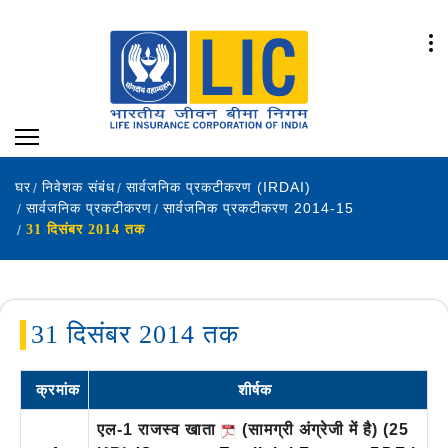
घर
निवेशक संबंध
सार्वजनिक प्रकटीकरण (IRDAI)
सार्वजनिक प्रकटीकरण
सार्वजनिक प्रकटीकरण 2014-15
31 दिसंबर 2014 तक
31 दिसंबर 2014 तक
क्रमांक
शीर्षक
एल-1 राजस्व खाता
(सामग्री अंग्रेजी में है)
(25