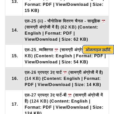
13.
Format: PDF | View/Download | Size:
15 KB)
एल-25 (ii) - भौगोलिक वितरण चैनल - सामूहिक
(सामग्री अंग्रेजी में है)
(62 KB)
(Content:
14.
English | Format: PDF |
View/Download | Size: 62 KB)
एल-25_व्यक्तिगत
(सामग्री अंग्रेजी में है)
(54
15.
KB)
(Content: English | Format: PDF |
View/Download | Size: 54 KB)
एल-26 प्रपत्र 3ए पार्ट
(सामग्री अंग्रेजी में है)
16.
(14 KB)
(Content: English | Format:
PDF | View/Download | Size: 14 KB)
एल-27 प्रपत्र 3ए पार्ट-बी
(सामग्री अंग्रेजी में
है)
(124 KB)
(Content: English |
17.
Format: PDF | View/Download | Size:
124 KB)