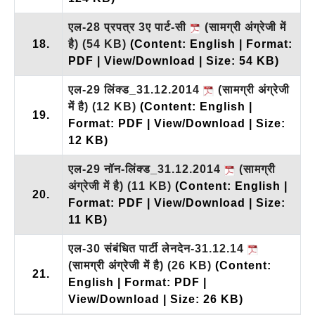
एल-28 प्रपत्र 3ए पार्ट-सी
(सामग्री अंग्रेजी में
18.
है)
(54 KB)
(Content: English | Format:
PDF | View/Download | Size: 54 KB)
एल-29 लिंक्ड_31.12.2014
(सामग्री अंग्रेजी
में है)
(12 KB)
(Content: English |
19.
Format: PDF | View/Download | Size:
12 KB)
एल-29 नॉन-लिंक्ड_31.12.2014
(सामग्री
अंग्रेजी में है)
(11 KB)
(Content: English |
20.
Format: PDF | View/Download | Size:
11 KB)
एल-30 संबंधित पार्टी लेनदेन-31.12.14
(सामग्री अंग्रेजी में है)
(26 KB)
(Content:
21.
English | Format: PDF |
View/Download | Size: 26 KB)