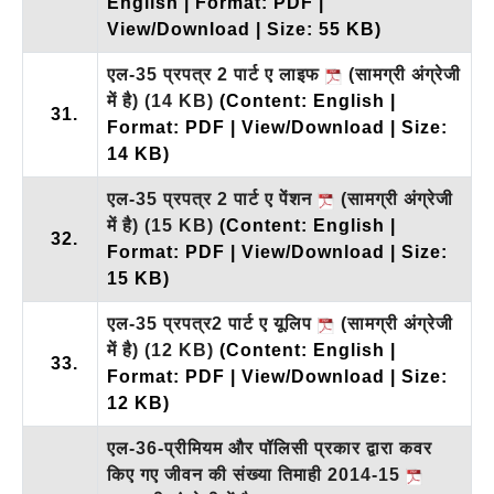
English | Format: PDF |
View/Download | Size: 55 KB)
एल-35 प्रपत्र 2 पार्ट ए लाइफ
(सामग्री अंग्रेजी
में है)
(14 KB)
(Content: English |
31.
Format: PDF | View/Download | Size:
14 KB)
एल-35 प्रपत्र 2 पार्ट ए पेंशन
(सामग्री अंग्रेजी
में है)
(15 KB)
(Content: English |
32.
Format: PDF | View/Download | Size:
15 KB)
एल-35 प्रपत्र2 पार्ट ए यूलिप
(सामग्री अंग्रेजी
में है)
(12 KB)
(Content: English |
33.
Format: PDF | View/Download | Size:
12 KB)
एल-36-प्रीमियम और पॉलिसी प्रकार द्वारा कवर
किए गए जीवन की संख्या तिमाही 2014-15