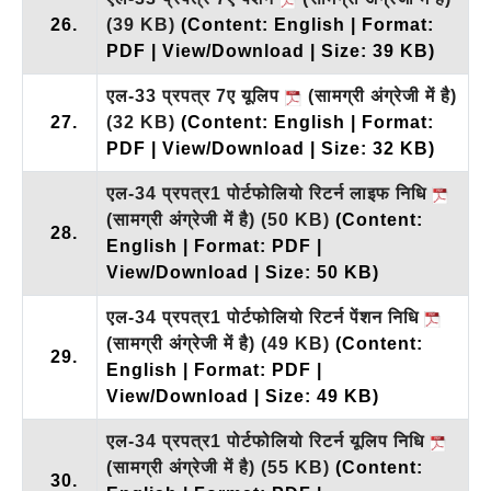
26.
(39 KB)
(Content: English | Format:
PDF | View/Download | Size: 39 KB)
एल-33 प्रपत्र 7ए यूलिप
(सामग्री अंग्रेजी में है)
27.
(32 KB)
(Content: English | Format:
PDF | View/Download | Size: 32 KB)
एल-34 प्रपत्र1 पोर्टफोलियो रिटर्न लाइफ निधि
(सामग्री अंग्रेजी में है)
(50 KB)
(Content:
28.
English | Format: PDF |
View/Download | Size: 50 KB)
एल-34 प्रपत्र1 पोर्टफोलियो रिटर्न पेंशन निधि
(सामग्री अंग्रेजी में है)
(49 KB)
(Content:
29.
English | Format: PDF |
View/Download | Size: 49 KB)
एल-34 प्रपत्र1 पोर्टफोलियो रिटर्न यूलिप निधि
(सामग्री अंग्रेजी में है)
(55 KB)
(Content:
30.