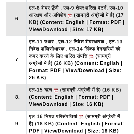
एल-8 शेयर पूँजी , एल-9 शेयरधारिता पैटर्न, एल-10
आरक्षण और अधिशेष
(सामग्री अंग्रेजी में है)
(17
6.
KB)
(Content: English | Format: PDF |
View/Download | Size: 17 KB)
एल-11 उधार , एल-12 निवेश शेयरधारक , एल-13
निवेश पॉलिसीधारक , एल-14 लिंक्ड देनदारियों को
कवर करने के लिए धारित संपत्ति
(सामग्री
7.
अंग्रेजी में है)
(26 KB)
(Content: English |
Format: PDF | View/Download | Size:
26 KB)
एल-15 ऋण
(सामग्री अंग्रेजी में है)
(16 KB)
8.
(Content: English | Format: PDF |
View/Download | Size: 16 KB)
एल-16 नियत परिसंपत्तियां
(सामग्री अंग्रेजी में
9.
है)
(18 KB)
(Content: English | Format:
PDF | View/Download | Size: 18 KB)