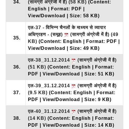
34.
(सामग्री अंग्रेजी में है)
(58 KB)
(Content:
English | Format: PDF |
View/Download | Size: 58 KB)
एल-37 - विभिन्न चैनलों के माध्यम से व्यापार
अधिग्रहण - (समूह)
(सामग्री अंग्रेजी में है)
(49
35.
KB)
(Content: English | Format: PDF |
View/Download | Size: 49 KB)
एल-38_31.12.2014
(सामग्री अंग्रेजी में है)
36.
(51 KB)
(Content: English | Format:
PDF | View/Download | Size: 51 KB)
एल-39_31.12.2014
(सामग्री अंग्रेजी में है)
37.
(9.5 KB)
(Content: English | Format:
PDF | View/Download | Size: 9 KB)
एल-40_31.12.2014
(सामग्री अंग्रेजी में है)
38.
(14 KB)
(Content: English | Format:
PDF | View/Download | Size: 14 KB)