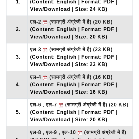
1.
(Content: English | Format: PDF |
View/Download | Size: 24 KB)
एल-2
(सामग्री अंग्रेजी में है)
(20 KB)
2.
(Content: English | Format: PDF |
View/Download | Size: 20 KB)
एल-3
(सामग्री अंग्रेजी में है)
(23 KB)
3.
(Content: English | Format: PDF |
View/Download | Size: 23 KB)
एल-4
(सामग्री अंग्रेजी में है)
(16 KB)
4.
(Content: English | Format: PDF |
View/Download | Size: 16 KB)
एल-6 , एल-7
(सामग्री अंग्रेजी में है)
(20 KB)
5.
(Content: English | Format: PDF |
View/Download | Size: 20 KB)
एल-8 , एल-9 , एल-10
(सामग्री अंग्रेजी में है)