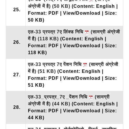
अंग्रेजी में है)
(50 KB)
(Content: English |
25.
Format: PDF | View/Download | Size:
50 KB)
एल-33 प्रपत्र 7ए लिंक्ड निधि
(सामग्री अंग्रेजी
में है)
(118 KB)
(Content: English |
26.
Format: PDF | View/Download | Size:
118 KB)
एल-33 प्रपत्र 7ए पेंशन निधि
(सामग्री अंग्रेजी
में है)
(51 KB)
(Content: English |
27.
Format: PDF | View/Download | Size:
51 KB)
एल-33_प्रपत्र_7ए _पेंशन निधि
(सामग्री
अंग्रेजी में है)
(44 KB)
(Content: English |
28.
Format: PDF | View/Download | Size:
44 KB)