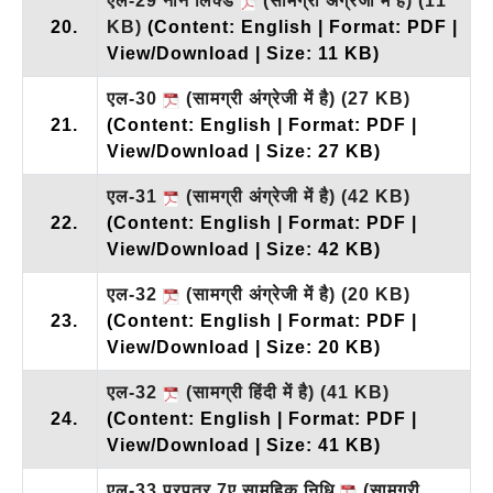
एल-29 नॉन लिंक्ड
(सामग्री अंग्रेजी में है)
(11
20.
KB)
(Content: English | Format: PDF |
View/Download | Size: 11 KB)
एल-30
(सामग्री अंग्रेजी में है)
(27 KB)
21.
(Content: English | Format: PDF |
View/Download | Size: 27 KB)
एल-31
(सामग्री अंग्रेजी में है)
(42 KB)
22.
(Content: English | Format: PDF |
View/Download | Size: 42 KB)
एल-32
(सामग्री अंग्रेजी में है)
(20 KB)
23.
(Content: English | Format: PDF |
View/Download | Size: 20 KB)
एल-32
(सामग्री हिंदी में है)
(41 KB)
24.
(Content: English | Format: PDF |
View/Download | Size: 41 KB)
एल-33 प्रपत्र 7ए सामूहिक निधि
(सामग्री