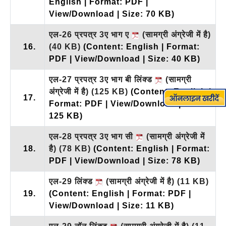
English | Format: PDF |
View/Download | Size: 70 KB)
एल-26 प्रपत्र 3ए भाग ए
(सामग्री अंग्रेजी में है)
16.
(40 KB)
(Content: English | Format:
PDF | View/Download | Size: 40 KB)
एल-27 प्रपत्र 3ए भाग बी लिंक्ड
(सामग्री
अंग्रेजी में है)
(125 KB)
(Content: English |
17.
Format: PDF | View/Download | Size:
125 KB)
एल-28 प्रपत्र 3ए भाग सी
(सामग्री अंग्रेजी में
18.
है)
(78 KB)
(Content: English | Format:
PDF | View/Download | Size: 78 KB)
एल-29 लिंक्ड
(सामग्री अंग्रेजी में है)
(11 KB)
19.
(Content: English | Format: PDF |
View/Download | Size: 11 KB)