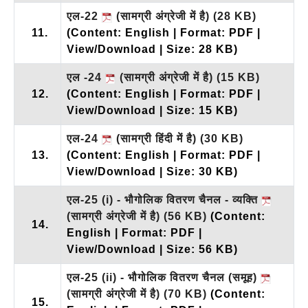
एल-22
(सामग्री अंग्रेजी में है)
(28 KB)
11.
(Content: English | Format: PDF |
View/Download | Size: 28 KB)
एल -24
(सामग्री अंग्रेजी में है)
(15 KB)
12.
(Content: English | Format: PDF |
View/Download | Size: 15 KB)
एल-24
(सामग्री हिंदी में है)
(30 KB)
13.
(Content: English | Format: PDF |
View/Download | Size: 30 KB)
एल-25 (i) - भौगोलिक वितरण चैनल - व्यक्ति
(सामग्री अंग्रेजी में है)
(56 KB)
(Content:
14.
English | Format: PDF |
View/Download | Size: 56 KB)
एल-25 (ii) - भौगोलिक वितरण चैनल (समूह)
(सामग्री अंग्रेजी में है)
(70 KB)
(Content:
15.