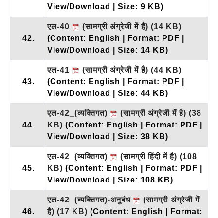
View/Download | Size: 9 KB)
एल-40
(सामग्री अंग्रेजी में है)
(14 KB)
42.
(Content: English | Format: PDF |
View/Download | Size: 14 KB)
एल-41
(सामग्री अंग्रेजी में है)
(44 KB)
43.
(Content: English | Format: PDF |
View/Download | Size: 44 KB)
एल-42_(व्यक्तिगत)
(सामग्री अंग्रेजी में है)
(38
44.
KB)
(Content: English | Format: PDF |
View/Download | Size: 38 KB)
एल-42_(व्यक्तिगत)
(सामग्री हिंदी में है)
(108
45.
KB)
(Content: English | Format: PDF |
View/Download | Size: 108 KB)
एल-42_(व्यक्तिगत)-अनुबंध
(सामग्री अंग्रेजी में
46.
है)
(17 KB)
(Content: English | Format: