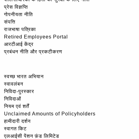
प्रेस विज्ञप्ति
गोपनीयता नीति
संपत्ति
राजभाषा पत्रिका
Retired Employees Portal
आरटीआई केंद्र
प्रबंधन नीति और प्रकटीकरण
स्वच्छ भारत अभियान
स्वावलंबन
निविदा-पुरस्कार
निविदाओं
नियम एवं शर्तें
Unclaimed Amounts of Policyholders
हामीदारी दर्शन
स्वागत किट
एलआईसी पेंशन फ़ंड लिमिटेड