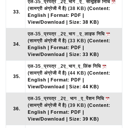
एल-35_प्रपत्र _2ए_भाग _ए_ सामूहिक निधि
(सामग्री अंग्रेजी में है)
(38 KB)
(Content:
33.
English | Format: PDF |
View/Download | Size: 38 KB)
एल-35_प्रपत्र _2ए_भाग _ए_लाइफ निधि
(सामग्री अंग्रेजी में है)
(33 KB)
(Content:
34.
English | Format: PDF |
View/Download | Size: 33 KB)
एल-35_प्रपत्र _2ए_भाग_ए_लिंक निधि
(सामग्री अंग्रेजी में है)
(44 KB)
(Content:
35.
English | Format: PDF |
View/Download | Size: 44 KB)
एल-35_प्रपत्र _2ए_ भाग _ए_पेंशन निधि
(सामग्री अंग्रेजी में है)
(39 KB)
(Content:
36.
English | Format: PDF |
View/Download | Size: 39 KB)