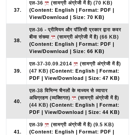
एल-36
(सामग्री अंग्रेजी में है)
(70 KB)
37.
(Content: English | Format: PDF |
View/Download | Size: 70 KB)
एल-36 - प्रीमियम और पॉलिसी प्रकार द्वारा कवर
बीमा संख्या
(सामग्री अंग्रेजी में है)
(66 KB)
38.
(Content: English | Format: PDF |
View/Download | Size: 66 KB)
एल-37-30.09.2014
(सामग्री अंग्रेजी में है)
39.
(47 KB)
(Content: English | Format:
PDF | View/Download | Size: 47 KB)
एल-38 विभिन्न चैनलों के माध्यम से व्यापार
अधिग्रहण (व्यक्तिगत)
(सामग्री अंग्रेजी में है)
40.
(44 KB)
(Content: English | Format:
PDF | View/Download | Size: 44 KB)
एल-39
(सामग्री अंग्रेजी में है)
(9.5 KB)
41.
(Content: English | Format: PDF |