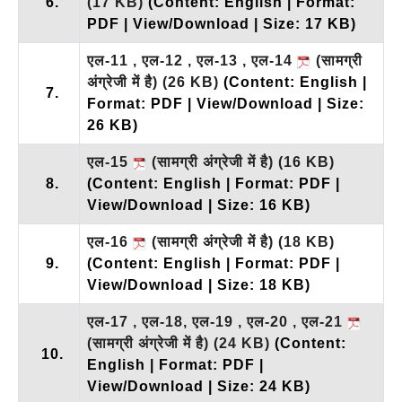
6.
(17 KB)
(Content: English | Format:
PDF | View/Download | Size: 17 KB)
एल-11 , एल-12 , एल-13 , एल-14
(सामग्री
अंग्रेजी में है)
(26 KB)
(Content: English |
7.
Format: PDF | View/Download | Size:
26 KB)
एल-15
(सामग्री अंग्रेजी में है)
(16 KB)
8.
(Content: English | Format: PDF |
View/Download | Size: 16 KB)
एल-16
(सामग्री अंग्रेजी में है)
(18 KB)
9.
(Content: English | Format: PDF |
View/Download | Size: 18 KB)
एल-17 , एल-18, एल-19 , एल-20 , एल-21
(सामग्री अंग्रेजी में है)
(24 KB)
(Content:
10.
English | Format: PDF |
View/Download | Size: 24 KB)