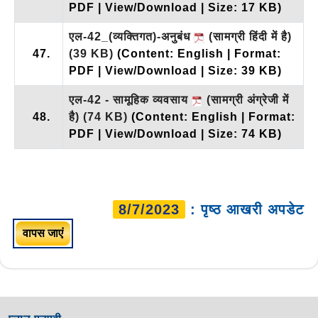
PDF | View/Download | Size: 17 KB)
एल-42_(व्यक्तिगत)-अनुबंध
(सामग्री हिंदी में है)
47.
(39 KB)
(Content: English | Format:
PDF | View/Download | Size: 39 KB)
एल-42 - सामूहिक व्यवसाय
(सामग्री अंग्रेजी में
48.
है)
(74 KB)
(Content: English | Format:
PDF | View/Download | Size: 74 KB)
8/7/2023
: पृष्ठ आखरी अपडेट
वापस जाएं