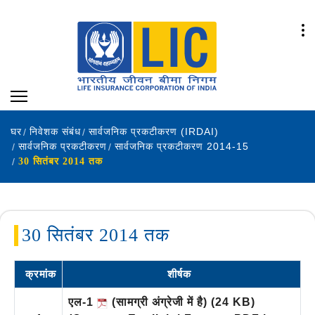
घर
निवेशक संबंध
सार्वजनिक प्रकटीकरण (IRDAI)
सार्वजनिक प्रकटीकरण
सार्वजनिक प्रकटीकरण 2014-15
30 सितंबर 2014 तक
30 सितंबर 2014 तक
क्रमांक
शीर्षक
एल-1
(सामग्री अंग्रेजी में है)
(24 KB)