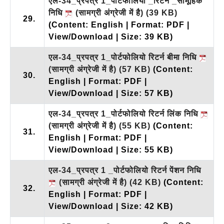
एल-34_प्रपत्र 1_पोर्टफोलियो _रिटर्न _सामूहिक
निधि
(सामग्री अंग्रेजी में है)
(39 KB)
29.
(Content: English | Format: PDF |
View/Download | Size: 39 KB)
एल-34_प्रपत्र 1_पोर्टफोलियो रिटर्न बीमा निधि
(सामग्री अंग्रेजी में है)
(57 KB)
(Content:
30.
English | Format: PDF |
View/Download | Size: 57 KB)
एल-34_प्रपत्र 1_पोर्टफोलियो रिटर्न लिंक निधि
(सामग्री अंग्रेजी में है)
(55 KB)
(Content:
31.
English | Format: PDF |
View/Download | Size: 55 KB)
एल-34_प्रपत्र 1 _पोर्टफोलियो रिटर्न पेंशन निधि
(सामग्री अंग्रेजी में है)
(42 KB)
(Content:
32.
English | Format: PDF |
View/Download | Size: 42 KB)