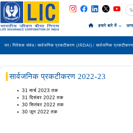
नेविगेशन
सामग्री पर छोड़ें
हमारे बारे में
उत्
घर
निवेशक संबंध
सार्वजनिक प्रकटीकरण (IRDAI)
सार्वजनिक प्रकटीकर
सार्वजनिक प्रकटीकरण 2022-23
31 मार्च 2023 तक
31 दिसंबर 2022 तक
30 सितंबर 2022 तक
30 जून 2022 तक