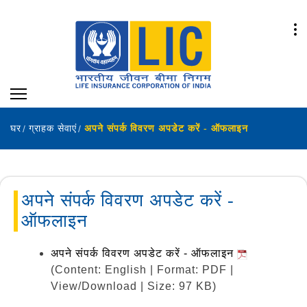
घर
ग्राहक सेवाएं
अपने संपर्क विवरण अपडेट करें - ऑफलाइन
अपने संपर्क विवरण अपडेट करें -
ऑफलाइन
अपने संपर्क विवरण अपडेट करें - ऑफलाइन
(Content: English | Format: PDF |
View/Download | Size: 97 KB)