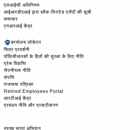
एलआईसी अधिनियम
आईआरडीएआई द्वारा ब्लैक-लिस्टेड एजेंटों की सूची
समाचार
एनआरआई केंद्र
कार्यालय लोकेटर
चित्र प्रदर्शनी
पॉलिसीधारकों के हितों की सुरक्षा के लिए नीति
प्रेस विज्ञप्ति
गोपनीयता नीति
संपत्ति
राजभाषा पत्रिका
Retired Employees Portal
आरटीआई केंद्र
प्रबंधन नीति और प्रकटीकरण
स्वच्छ भारत अभियान