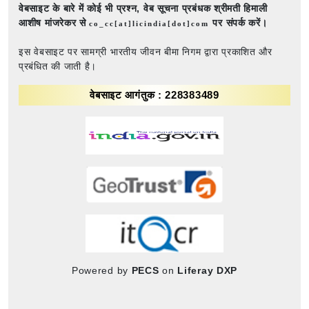
वेबसाइट के बारे में कोई भी प्रश्न,
वेब सूचना प्रबंधक श्रीमती हिमाली
आशीष मांजरेकर से
पर संपर्क करें।
co_cc[at]licindia[dot]com
इस वेबसाइट पर सामग्री भारतीय जीवन बीमा निगम द्वारा प्रकाशित और
प्रबंधित की जाती है।
वेबसाइट आगंतुक : 228383489
Powered by
PECS
on
Liferay DXP