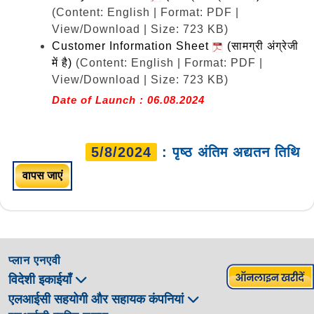
(Content: English | Format: PDF |
View/Download | Size: 723 KB)
Customer Information Sheet
(सामग्री अंग्रेजी
में है)
(Content: English | Format: PDF |
View/Download | Size: 723 KB)
Date of Launch : 06.08.2024
5/8/2024
: पृष्ठ अंतिम अद्यतन तिथि
वापस जाएं
प्लान एनएवी
विदेशी इकाईयाँ
एलआईसी सहयोगी और सहायक कंपनियां