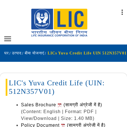
घर
उत्पाद
बीमा योजनाएं
LICs Yuva Credit Life UIN 512N357V01
LIC's Yuva Credit Life (UIN:
512N357V01)
Sales Brochure
(सामग्री अंग्रेजी में है)
(Content: English | Format: PDF |
View/Download | Size: 1.40 MB)
Policy Document
(सामग्री अंग्रेजी में है)