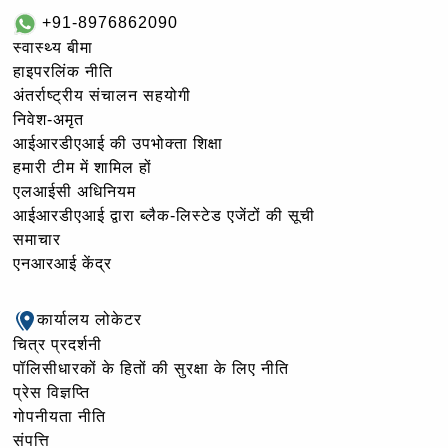
+91-8976862090
स्वास्थ्य बीमा
हाइपरलिंक नीति
अंतर्राष्ट्रीय संचालन सहयोगी
निवेश-अमृत
आईआरडीएआई की उपभोक्ता शिक्षा
हमारी टीम में शामिल हों
एलआईसी अधिनियम
आईआरडीएआई द्वारा ब्लैक-लिस्टेड एजेंटों की सूची
समाचार
एनआरआई केंद्र
कार्यालय लोकेटर
चित्र प्रदर्शनी
पॉलिसीधारकों के हितों की सुरक्षा के लिए नीति
प्रेस विज्ञप्ति
गोपनीयता नीति
संपत्ति