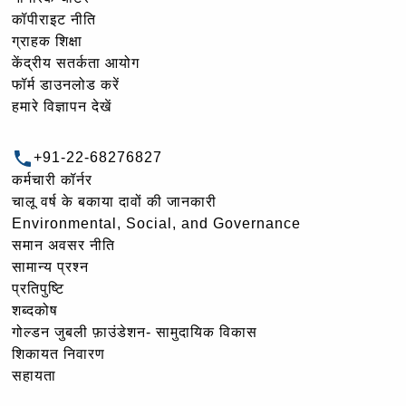
कॉपीराइट नीति
ग्राहक शिक्षा
केंद्रीय सतर्कता आयोग
फॉर्म डाउनलोड करें
हमारे विज्ञापन देखें
+91-22-68276827
कर्मचारी कॉर्नर
चालू वर्ष के बकाया दावों की जानकारी
Environmental, Social, and Governance
समान अवसर नीति
सामान्य प्रश्न
प्रतिपुष्टि
शब्दकोष
गोल्‍डन जुबली फ़ाउंडेशन- सामुदायिक विकास
शिकायत निवारण
सहायता