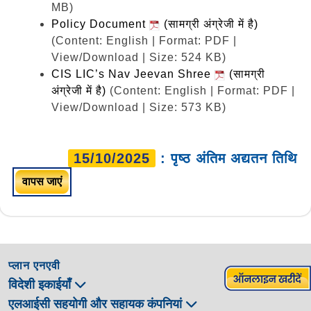
MB)
Policy Document
(सामग्री अंग्रेजी में है)
(Content: English | Format: PDF |
View/Download | Size: 524 KB)
CIS LIC’s Nav Jeevan Shree
(सामग्री
अंग्रेजी में है)
(Content: English | Format: PDF |
View/Download | Size: 573 KB)
15/10/2025
: पृष्ठ अंतिम अद्यतन तिथि
वापस जाएं
प्लान एनएवी
विदेशी इकाईयाँ
एलआईसी सहयोगी और सहायक कंपनियां