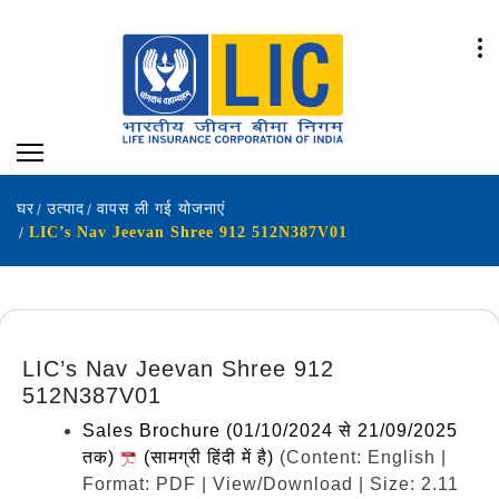
घर
उत्पाद
वापस ली गई योजनाएं
LIC’s Nav Jeevan Shree 912 512N387V01
LIC’s Nav Jeevan Shree 912
512N387V01
Sales Brochure (01/10/2024 से 21/09/2025
तक)
(सामग्री हिंदी में है)
(Content: English |
Format: PDF | View/Download | Size: 2.11