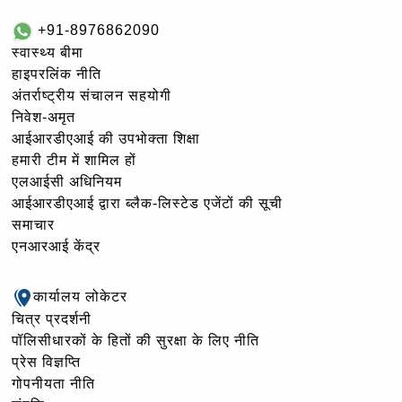
+91-8976862090
स्वास्थ्य बीमा
हाइपरलिंक नीति
अंतर्राष्ट्रीय संचालन सहयोगी
निवेश-अमृत
आईआरडीएआई की उपभोक्ता शिक्षा
हमारी टीम में शामिल हों
एलआईसी अधिनियम
आईआरडीएआई द्वारा ब्लैक-लिस्टेड एजेंटों की सूची
समाचार
एनआरआई केंद्र
कार्यालय लोकेटर
चित्र प्रदर्शनी
पॉलिसीधारकों के हितों की सुरक्षा के लिए नीति
प्रेस विज्ञप्ति
गोपनीयता नीति