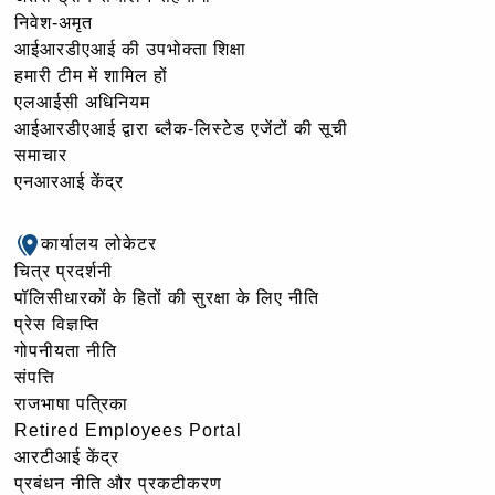
निवेश-अमृत
आईआरडीएआई की उपभोक्ता शिक्षा
हमारी टीम में शामिल हों
एलआईसी अधिनियम
आईआरडीएआई द्वारा ब्लैक-लिस्टेड एजेंटों की सूची
समाचार
एनआरआई केंद्र
कार्यालय लोकेटर
चित्र प्रदर्शनी
पॉलिसीधारकों के हितों की सुरक्षा के लिए नीति
प्रेस विज्ञप्ति
गोपनीयता नीति
संपत्ति
राजभाषा पत्रिका
Retired Employees Portal
आरटीआई केंद्र
प्रबंधन नीति और प्रकटीकरण