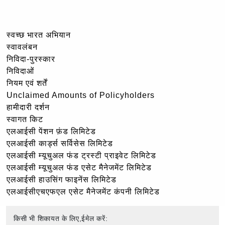
स्वच्छ भारत अभियान
स्वावलंबन
निविदा-पुरस्कार
निविदाओं
नियम एवं शर्तें
Unclaimed Amounts of Policyholders
हामीदारी दर्शन
स्वागत किट
एलआईसी पेंशन फ़ंड लिमिटेड
एलआईसी कार्ड्स सर्विसेस लिमिटेड
एलआईसी म्यूचुअल फंड ट्रस्टी प्राइवेट लिमिटेड
एलआईसी म्यूचुअल फंड एसेट मैनेजमेंट लिमिटेड
एलआईसी हाउसिंग फाइनेंस लिमिटेड
एलआईसीएचएफएल एसेट मैनेजमेंट कंपनी लिमिटेड
किसी भी शिकायत के लिए,ईमेल करें: