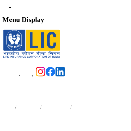
सामग्री पर छोड़ें
नेविगेशन
Menu Display