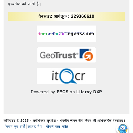
प्रबंधित की जाती है।
वेबसाइट आगंतुक : 229366610
Powered by
PECS
on
Liferay DXP
कॉपीराइट © 2025 - सर्वाधिकार सुरक्षित - भारतीय जीवन बीमा निगम की आधिकारिक वेबसाइट।
नियम एवं शर्तें
साइट मैप
गोपनीयता नीति