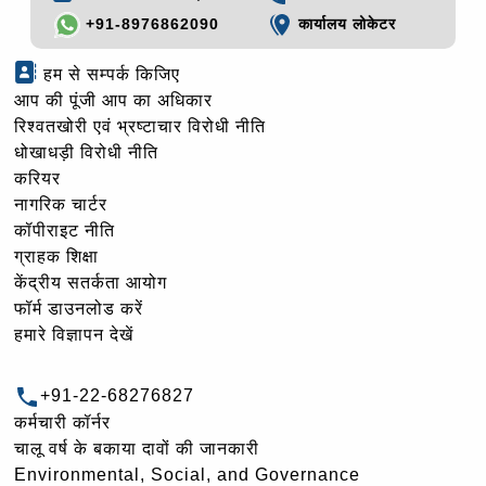
+91-8976862090
कार्यालय लोकेटर
हम से सम्पर्क किजिए
आप की पूंजी आप का अधिकार
रिश्वतखोरी एवं भ्रष्टाचार विरोधी नीति
धोखाधड़ी विरोधी नीति
करियर
नागरिक चार्टर
कॉपीराइट नीति
ग्राहक शिक्षा
केंद्रीय सतर्कता आयोग
फॉर्म डाउनलोड करें
हमारे विज्ञापन देखें
+91-22-68276827
कर्मचारी कॉर्नर
चालू वर्ष के बकाया दावों की जानकारी
Environmental, Social, and Governance