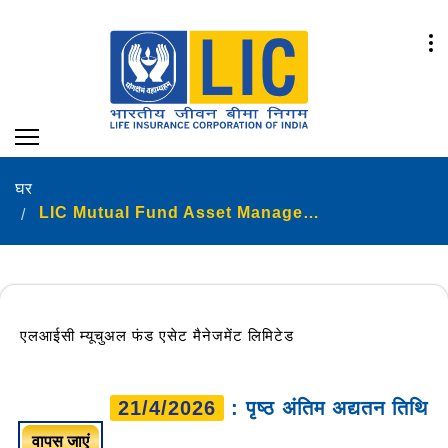
घर
LIC Mutual Fund Asset Management Limited
एलआईसी म्यूचुअल फंड एसेट मैनेजमेंट लिमिटेड
21/4/2026
: पृष्ठ अंतिम अद्यतन तिथि
वापस जाएं