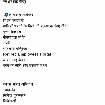
एनआरआई केंद्र
कार्यालय लोकेटर
चित्र प्रदर्शनी
पॉलिसीधारकों के हितों की सुरक्षा के लिए नीति
प्रेस विज्ञप्ति
गोपनीयता नीति
संपत्ति
राजभाषा पत्रिका
Retired Employees Portal
आरटीआई केंद्र
प्रबंधन नीति और प्रकटीकरण
स्वच्छ भारत अभियान
स्वावलंबन
निविदा-पुरस्कार
निविदाओं