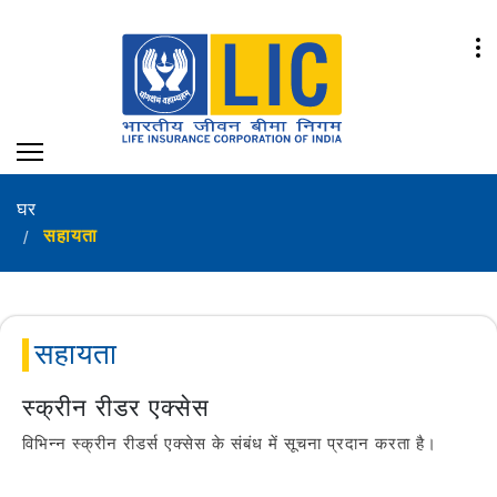
घर
सहायता
सहायता
स्क्रीन रीडर एक्सेस
विभिन्न स्क्रीन रीडर्स एक्सेस के संबंध में सूचना प्रदान करता है।