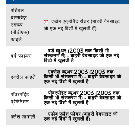
पोर्टेबल
दस्तावेज़
एडोब एक्रोबैट रीडर (बाहरी वेबसाइट
स्वरूप
जो एक नई विंडों में खुलती हैं)
(पीडीएफ)
फ़ाइलें
वर्ड व्युअर (2003 तक किसी भी
संस्करण में) - बाहरी वेबसाइट जो एक नई
वर्ड फाइल्स
विंडो में खुलती है
एक्सेल व्यूअर 2003 (2003 तक
किसी भी संस्करण में) - बाहरी वेबसाइट जो
एक्सेल फाइलें
एक नई विंडो में खुलती है
पॉवरपॉइंट व्यूअर 2003 (2003 तक
पॉवरपॉइंट
किसी भी संस्करण में) - बाहरी वेबसाइट जो
प्रेजेंटेशन
एक नई विंडो में खुलती है
एडोब फ्लैश प्लेयर (बाहरी वेबसाइट जो
फ़्लैश सामग्री
एक नई विंडों में खुलती हैं)