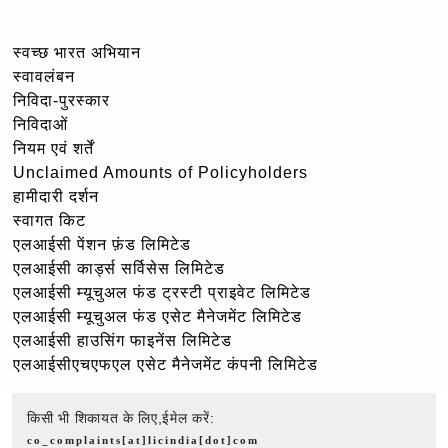
स्वच्छ भारत अभियान
स्वावलंबन
निविदा-पुरस्कार
निविदाओं
नियम एवं शर्तें
Unclaimed Amounts of Policyholders
हामीदारी दर्शन
स्वागत किट
एलआईसी पेंशन फ़ंड लिमिटेड
एलआईसी कार्ड्स सर्विसेस लिमिटेड
एलआईसी म्यूचुअल फंड ट्रस्टी प्राइवेट लिमिटेड
एलआईसी म्यूचुअल फंड एसेट मैनेजमेंट लिमिटेड
एलआईसी हाउसिंग फाइनेंस लिमिटेड
एलआईसीएचएफएल एसेट मैनेजमेंट कंपनी लिमिटेड
किसी भी शिकायत के लिए,ईमेल करें:
co_complaints[at]licindia[dot]com