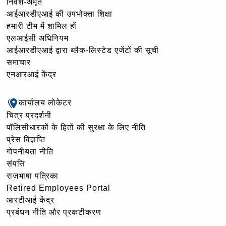
निवेश-अमृत
आईआरडीएआई की उपभोक्ता शिक्षा
हमारी टीम में शामिल हों
एलआईसी अधिनियम
आईआरडीएआई द्वारा ब्लैक-लिस्टेड एजेंटों की सूची
समाचार
एनआरआई केंद्र
कार्यालय लोकेटर
चित्र प्रदर्शनी
पॉलिसीधारकों के हितों की सुरक्षा के लिए नीति
प्रेस विज्ञप्ति
गोपनीयता नीति
संपत्ति
राजभाषा पत्रिका
Retired Employees Portal
आरटीआई केंद्र
प्रबंधन नीति और प्रकटीकरण