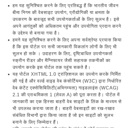
हम यह सुनिश्चित करने के लिए प्रतिबद्ध हैं कि भारतीय जीवन
बीमा निगम की वेबसाइट उपयोग, प्रौद्योगिकी या क्षमता के
उपकरण के बावजूद सभी उपयोगकर्ताओं के लिए सुलभ है। इसे
अपने आगंतुकों को अधिकतम पहुंच और उपयोगिता प्रदान करने
के उद्देश्य से बनाया गया है।
हमने यह सुनिश्चित करने के लिए अपना सर्वश्रेष्ठ प्रयास किया
है कि इस पोर्टल पर सभी जानकारी विकलांग लोगों के लिए भी
सुलभ हो सके । उदाहरण के लिए, दृष्टिबाधित उपयोगकर्ता
स्क्रीन रीडर और मैग्निफायर जैसी सहायक तकनीकों का
उपयोग करके इस पोर्टल तक पहुंच सकते है।
यह पोर्टल XHTML 1.0 ट्रांज़िशनल का उपयोग करके निर्मित
की गई है और वर्ल्ड वाइड वेब कंसोर्टियम (W3C) द्वारा निर्धारित
वेब कंटेंट एक्सेसिबिलिटी(अभिगम्यता) गाइडलाइंस (WCAG)
2.1 की प्राथमिकता 1 (लेवल A) को पूरा करता है। पोर्टल में
जानकारी का एक हिस्सा बाहरी वेब साइटों के लिंक के माध्यम से
भी उपलब्ध कराया जाता है। बाहरी वेबसाइटों का रख-रखाव
संबंधित विभागों द्वारा किया जाता है जो इन साइटों को सुलभ
बनाने के लिए जिम्मेदार हैं।