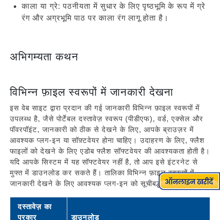
काला या ग्रे: पठनीयता में सुधार के लिए पृष्ठभूमि के रूप में ग्रे
रंग और अग्रभूमि पाठ पर काला रंग लागू होता है।
अभिगम्यता कथन
विभिन्न फ़ाइल स्वरूपों में जानकारी देखना
इस वेब साइट द्वारा प्रदान की गई जानकारी विभिन्न फ़ाइल स्वरूपों में
उपलब्ध है, जैसे पोर्टेबल दस्तावेज़ स्वरूप (पीडीएफ), वर्ड, एक्सेल और
पॉवरपॉइंट, जानकारी को ठीक से देखने के लिए, आपके ब्राउज़र में
आवश्यक प्लग-इन या सॉफ़्टवेयर होना चाहिए। उदाहरण के लिए, फ्लैश
फाइलों को देखने के लिए एडोब फ्लैश सॉफ्टवेयर की आवश्यकता होती है।
यदि आपके सिस्टम में यह सॉफ्टवेयर नहीं है, तो आप इसे इंटरनेट से
मुफ्त में डाउनलोड कर सकते हैं। तालिका विभिन्न फ़ाइल स्वरूपों में
जानकारी देखने के लिए आवश्यक प्लग-इन को सूचीबद्ध करती है।
दस्तावेज़ का
प्रकार
डाउनलोड