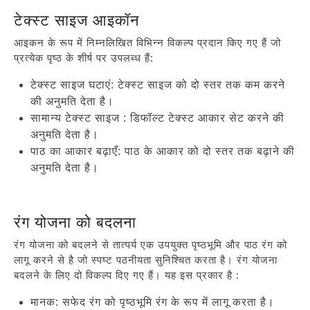
टेक्स्ट साइज आइकॉन
आइकन के रूप में निम्नलिखित विभिन्न विकल्प प्रदान किए गए हैं जो
प्रत्येक पृष्ठ के शीर्ष पर उपलब्ध हैं:
टेक्स्ट साइज घटाएं: टेक्स्ट साइज को दो स्तर तक कम करने
की अनुमति देता है।
सामान्य टेक्स्ट साइज : डिफॉल्ट टेक्स्ट आकार सेट करने की
अनुमति देता है।
पाठ का आकार बढ़ाएँ: पाठ के आकार को दो स्तर तक बढ़ाने की
अनुमति देता है।
रंग योजना को बदलना
रंग योजना को बदलने से तात्पर्य एक उपयुक्त पृष्ठभूमि और पाठ रंग को
लागू करने से है जो स्पष्ट पठनीयता सुनिश्चित करता है। रंग योजना
बदलने के लिए दो विकल्प दिए गए हैं। यह इस प्रकार है :
मानक: सफेद रंग को पृष्ठभूमि रंग के रूप में लागू करता है।