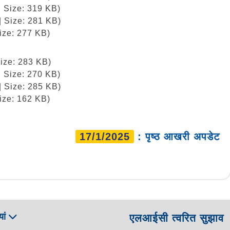
| Size: 319 KB)
| Size: 281 KB)
ize: 277 KB)
Size: 283 KB)
| Size: 270 KB)
| Size: 285 KB)
ize: 162 KB)
17/1/2025
: पृष्ठ आखरी अपडेट
ां
एलआईसी त्वरित सुझाव