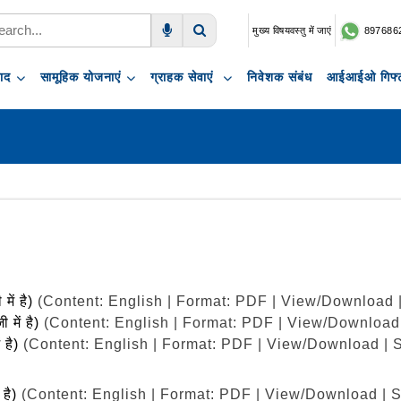
मुख्य विषयवस्तु में जाएं
897686
Voice Search
Search
पाद
सामूहिक योजनाएं
ग्राहक सेवाएं
निवेशक संबंध
आईआईओ गिफ्ट
 में है)
(Content: English | Format: PDF | View/Download 
ी में है)
(Content: English | Format: PDF | View/Download
ं है)
(Content: English | Format: PDF | View/Download | 
ं है)
(Content: English | Format: PDF | View/Download | 