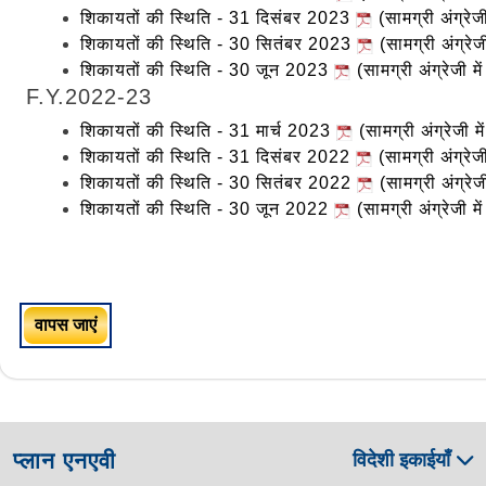
शिकायतों की स्थिति - 31 दिसंबर 2023
(सामग्री अंग्रेजी
शिकायतों की स्थिति - 30 सितंबर 2023
(सामग्री अंग्रेजी
शिकायतों की स्थिति - 30 जून 2023
(सामग्री अंग्रेजी में
F.Y.2022-23
शिकायतों की स्थिति - 31 मार्च 2023
(सामग्री अंग्रेजी मे
शिकायतों की स्थिति - 31 दिसंबर 2022
(सामग्री अंग्रेजी
शिकायतों की स्थिति - 30 सितंबर 2022
(सामग्री अंग्रेजी
शिकायतों की स्थिति - 30 जून 2022
(सामग्री अंग्रेजी में
वापस जाएं
प्लान एनएवी
विदेशी इकाईयाँ