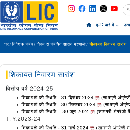
नेविगेशन
सामग्री पर छोड़ें
हमारे बारे में
उत्
घर
निवेशक संबंध
निगम से संबंधित शासन प्रणाली
शिकायत निवारण सारांश
शिकायत निवारण सारांश
वित्तीय वर्ष 2024-25
शिकायतों की स्थिति - 31 दिसंबर 2024
(सामग्री अंग्रेजी
शिकायतों की स्थिति - 30 सितम्बर 2024
(सामग्री अंग्रेज
शिकायतों की स्थिति – 30 जून 2024
(सामग्री अंग्रेजी मे
F.Y.2023-24
शिकायतों की स्थिति - 31 मार्च 2024
(सामग्री अंग्रेजी मे