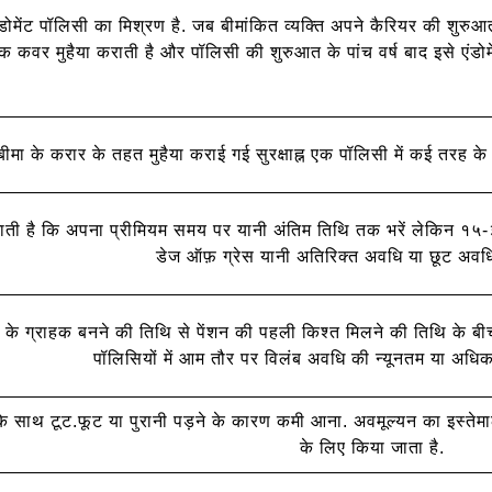
ेंट पॉलिसी का मिश्रण है. जब बीमांकित व्यक्ति अपने कैरियर की शुरुआती
्क कवर मुहैया कराती है और पॉलिसी की शुरुआत के पांच वर्ष बाद इसे एंडोम
बीमा के करार के तहत मुहैया कराई गई सुरक्षाह्न एक पॉलिसी में कई तरह के जो
जाती है कि अपना प्रीमियम समय पर यानी अंतिम तिथि तक भरें लेकिन १५-
डेज ऑफ़ ग्रेस यानी अतिरिक्त अवधि या छूट अवधि
के ग्राहक बनने की तिथि से पेंशन की पहली किश्त मिलने की तिथि के बी
पॉलिसियों में आम तौर पर विलंब अवधि की न्यूनतम या अधि
य के साथ टूट.फूट या पुरानी पड़ने के कारण कमी आना. अवमूल्यन का इस्तेम
के लिए किया जाता है.