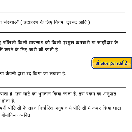
क्ति या संस्थाओं ( उदाहरण के लिए निगम, ट्रस्ट आदि )
 पॉलिसी किसी व्यवसाय को किसी प्रमुख कर्मचारी या साझीदार के
र्ति करने के लिए जारी की जाती है.
ा कंपनी द्वारा रद्द किया जा सकता है.
 पाता है. उसे घाटे का भुगतान किया जाता है. इस रकम का अनुपात
होता है.
ंपनी पॉलिसी के तहत निर्धारित अनुपात में पॉलिसी में कवर किया घाटा
ीमांकिक व्यक्ति.