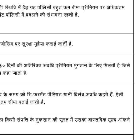
 स्थिति में हैह्न यह पॉलिसी बहुत कम बीमा प्रीमियम पर अधिकतम
ेंट पॉलिसी में बदलने की संभावना रहती है.
खिम पर सुरक्षा मुहैया कराई जार्तीं है.
३० दिनों की अतिरिक्त अवधि प्रीमियम भुगतान के लिए मिलती है जिसे
 कहा जाता है.
च के समय को डि.फरमेंट पीरियड यानी विलंब अवधि कहते हैं. ऐसी
कतम सीमा बताई जाती है.
ाल किसी संपत्ति के नुकसान की सूरत में उसका वास्तविक मूल्य आंकने