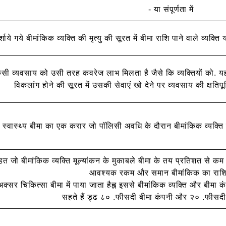
- या संपूर्णता में
र्शाये गये बीमांकिक व्यक्ति की मृत्यु की सूरत में बीमा राशि पाने वाले व्य
 व्यवसाय को उसी तरह कवरेज लाभ मिलता है जैसे कि व्यक्तियों को. यह
विकलांग होने की सूरत में उसकी सेवाएं खो देने पर व्यवसाय की क्षतिपू
स्वास्थ्य बीमा का एक करार जो पॉलिसी अवधि के दौरान बीमांकिक व्यक्ति य
 जो बीमांकिक व्यक्ति मूल्यांकन के मुकाबले बीमा के तय प्रतिशत से कम
आवश्यक रकम और समान बीमांकिक का राशि 
्सर चिकित्सा बीमा में पाया जाता हैह्न इससे बीमांकिक व्यक्ति और बीमा क
सहते हैं ड्ढ ८० .फीसदी बीमा कंपनी और २० .फीसदी ब