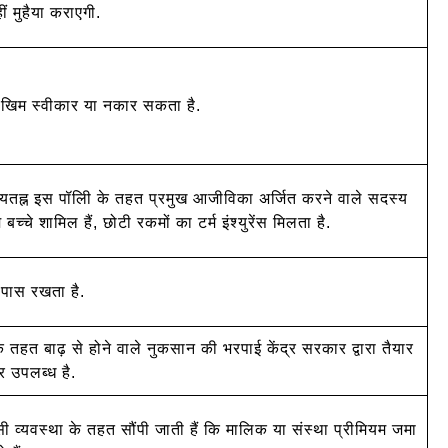
ं मुहैया कराएगी.
 जो.खिम स्वीकार या नकार सकता है.
न्यतह्न इस पॉलिी के तहत प्रमुख आजीविका अर्जित करने वाले सदस्य
्चे शामिल हैं, छोटी रकमों का टर्म इंश्युरेंस मिलता है.
 पास रखता है.
त बाढ़ से होने वाले नुकसान की भरपाई केंद्र सरकार द्वारा तैयार
 उपलब्ध है.
ी व्यवस्था के तहत सौंपी जाती हैं कि मालिक या संस्था प्रीमियम जमा