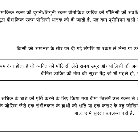
बीमांकिक रकम की दुगनी/तिगुनी रकम बीमांकित व्यक्ति की पॉलिसी की अवधि क
 मूल बीमांकिक रकम पॉलिसी धारक को दी जाती है. यह कम प्रीमियम वाली योज
किसी को अमानत के तौर पर दी गई संपत्ति या रकम ले लेना या उ
मियम देना होता है जो व्यक्ति की पॉलिसी लेते समय उम्र और पॉलिसी की अवधि
बीमित व्यक्ति की मौत की सूरत मेंह्न जो भी पहले हो,
अधिक के घाटे की पूर्ति करने के लिए किया गया बीमा जिसमें उस रकम स
जोखिम जैसे एक संगीतकार के हाथों को क्षति या एक करार के बहु जोखिम
बा.जार में सुरक्षा उपलब्ध नहीं है.