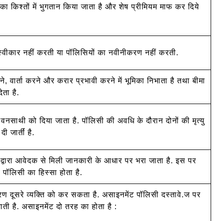
 का किश्तों में भुगतान किया जाता है और शेष प्रीमियम माफ कर दिये
स्वीकार नहीं करती या पॉलिसियों का नवीनीकरण नहीं करती.
ेने, वार्ता करने और करार प्रभावी करने में भूमिका निभाता है तथा बीमा
ता है.
थी को दिया जाता है. पॉलिसी की अवधि के दौरान दोनों की मृत्यु
जार्तीं है.
ो) द्वारा आवेदक से मिली जानकारी के आधार पर भरा जाता है. इस पर
 पॉलिसी का हिस्सा होता है.
 दूसरे व्यक्ति को कर सकता है. असाइनमेंट पॉलिसी दस्तावे.ज पर
ाती है. असाइनमेंट दो तरह का होता है :