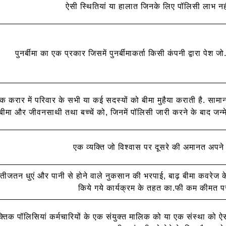
ऐसी स्थितियां या हालात जिनके लिए पॉलिसी लाभ नही
पुनर्बीमा का एक प्रकार जिसमें पुनर्बीमाकर्ता किसी कंपनी द्वारा पेश
करार में परिवार के सभी या कई सदस्यों को बीमा मुहैया कराती है. सामा
बीमा और जीवनसाथी तथा बच्चें को, जिनमें पॉलिसी जारी करने के बाद जन्मे बच
एक व्यक्ति जो विश्वास पर दूसरे की अमानत अपने
न धुएं और पानी से होने वाले नुकसान की भरपाई, बाढ़ बीमा कवरेज के तह
किये गये कार्यक्रम के तहत का.फी कम कीमत पर
्तिक पॉलिसियां कर्मचारियों के एक संयुक्त मालिक को या एक संस्था को ऐस