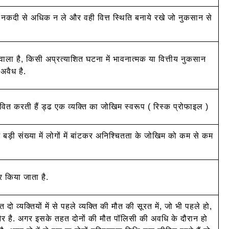
 नकदी से अधिक न ले और वही वित्त स्थिति बनाये रखे जो नुकसान से
ाला है, किसी अप्रत्याशित घटना में भावनात्मक या वित्तीय नुकसान
अवैध है.
ावित करती हैं ड्ढ एक व्यक्ति का जोखिम स्वरूप ( रिस्क प्रोफाइल )
बड़ी संख्या में लोगों में बांटकर अनिश्चितता के जोखिम को कम से कम
 किया जाता है.
्यक्तियों में से पहले व्यक्ति की मौत की सूरत में, जो भी पहले हो,
षता और है. अगर इसके तहत दोनों की मौत पॉलिसी की अवधि के दौरान हो