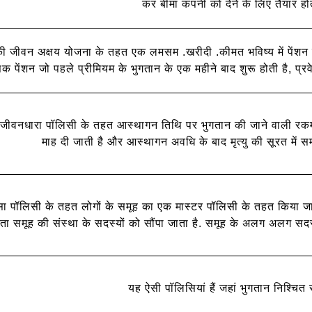
कर बीमा कंपनी को देने के लिए तैयार होते
ी जीवन अक्षय योजना के तहत एक लमसम .खरीदी .कीमत भविष्य में पेंशन
िक पेंशन जो पहले प्रीमियम के भुगतान के एक महीने बाद शुरू होती है, प्
जीवनधारा पॉलिसी के तहत आस्थागन तिथि पर भुगतान की जाने वाली रकम
माह दी जाती है और आस्थागन अवधि के बाद मृत्यु की सूरत में स
सा पॉलिसी के तहत लोगों के समूह का एक मास्टर पॉलिसी के तहत किया जा
ता समूह की संस्था के सदस्यों को सौंपा जाता है. समूह के अलग अलग सदस्य 
यह ऐसी पॉलिसियां हैं जहां भुगतान निश्चित 