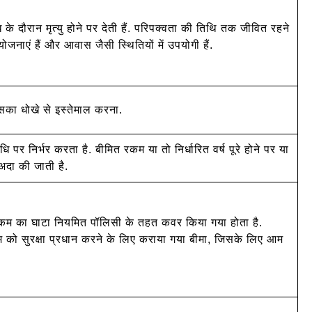
े दौरान मृत्यु होने पर देती हैं. परिपक्वता की तिथि तक जीवित रहने
नाएं हैं और आवास जैसी स्थितियों में उपयोगी हैं.
सका धोखे से इस्तेमाल करना.
 पर निर्भर करता है. बीमित रकम या तो निर्धारित वर्ष पूरे होने पर या
 अदा की जाती है.
े कम का घाटा नियमित पॉलिसी के तहत कवर किया गया होता है.
 को सुरक्षा प्रधान करने के लिए कराया गया बीमा, जिसके लिए आम