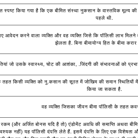
स्पष्ट किया गया है कि एक बीमित संस्था नुकसान के वास्तविक मूल्य की
पहले थी.
लिए आवेदन करने वाला व्यक्ति और वह व्यक्ति जिसे कि पॉलिसी लाभ मिलने व
झेलता है. बिना बीमायोग्य हित के बीमा करार 
थितियां जो उसके स्वास्थ्य, चोट की आशंका, .जिंदगी की संभावनाओं को प्रभ
हत किसी व्यक्ति को नु.कसान की सूरत में जोखिम की समान स्थितियों में 
किया जा सकता है.
वह व्यक्ति जिसका जीवन बीमा पॉलिसी के तहत कवर
म (और अर्जित बोनस यदि है तो) एंडोमेंट अवधि की समाप्ति अथवा बीमित दो व
आवश्यक नहीं) यह पॉलिसी दंपत्ति लेते हैं. इसमें दंपत्ति के लिए एक विशे