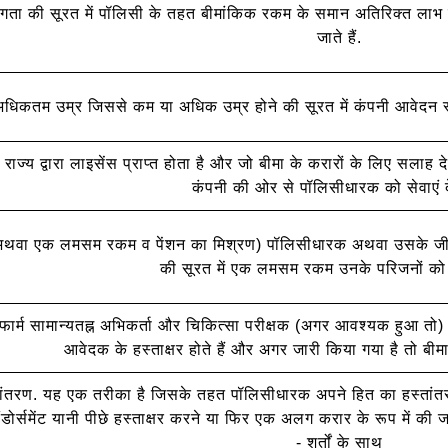
विकलांगता की सूरत में पॉलिसी के तहत बीमांकिक रकम के समान अतिरिक्त लाभ
जाते हैं.
र अधिकतम उम्र जिससे कम या अधिक उम्र होने की सूरत में कंपनी आवेदन 
राज्य द्वारा लाइसेंस प्राप्त होता है और जो बीमा के करारों के लिए सलाह द
कंपनी की ओर से पॉलिसीधारक को सेवाएं दे
अथवा एक लमसम रकम व पेंशन का मिश्रण) पॉलिसीधारक अथवा उसके जीवनसा
की सूरत में एक लमसम रकम उनके परिजनों को दी 
ा .फार्म सामान्यतह्न अभिकर्ता और चिकित्सा परीक्षक (अगर आवश्यक हुआ त
आवेदक के हस्ताक्षर होते हैं और अगर जारी किया गया है तो बीमा
तांतरण. यह एक तरीका है जिसके तहत पॉलिसीधारक अपने हित का हस्तांतरण
ंडोर्समेंट यानी पीछे हस्ताक्षर करने या फिर एक अलग करार के रूप में की ज
- शर्तों के साथ