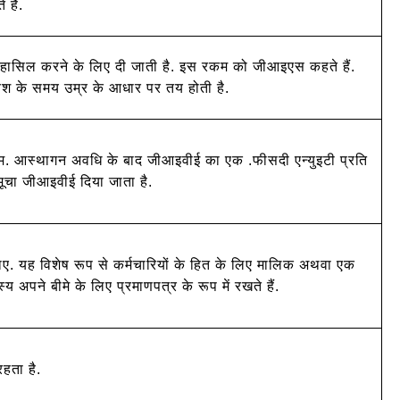
 हैं.
 हासिल करने के लिए दी जाती है. इस रकम को जीआइएस कहते हैं.
रवेश के समय उम्र के आधार पर तय होती है.
. आस्थागन अवधि के बाद जीआइवीई का एक .फीसदी एन्युइटी प्रति
मूचा जीआइवीई दिया जाता है.
ए. यह विशेष रूप से कर्मचारियों के हित के लिए मालिक अथवा एक
अपने बीमे के लिए प्रमाणपत्र के रूप में रखते हैं.
रहता है.