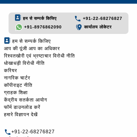
हम से सम्पर्क किजिए
+91-22-68276827
+91-8976862090
कार्यालय लोकेटर
हम से सम्पर्क किजिए
आप की पूंजी आप का अधिकार
रिश्वतखोरी एवं भ्रष्टाचार विरोधी नीति
धोखाधड़ी विरोधी नीति
करियर
नागरिक चार्टर
कॉपीराइट नीति
ग्राहक शिक्षा
केंद्रीय सतर्कता आयोग
फॉर्म डाउनलोड करें
हमारे विज्ञापन देखें
+91-22-68276827