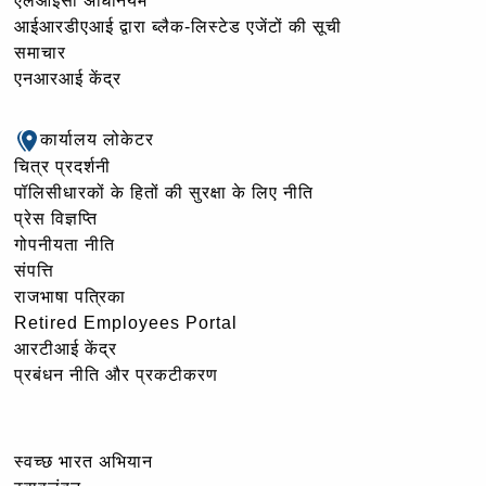
एलआईसी अधिनियम
आईआरडीएआई द्वारा ब्लैक-लिस्टेड एजेंटों की सूची
समाचार
एनआरआई केंद्र
कार्यालय लोकेटर
चित्र प्रदर्शनी
पॉलिसीधारकों के हितों की सुरक्षा के लिए नीति
प्रेस विज्ञप्ति
गोपनीयता नीति
संपत्ति
राजभाषा पत्रिका
Retired Employees Portal
आरटीआई केंद्र
प्रबंधन नीति और प्रकटीकरण
स्वच्छ भारत अभियान