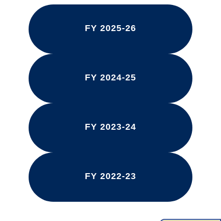
FY 2025-26
FY 2024-25
FY 2023-24
FY 2022-23