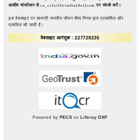
आशीष मांजरेकर से
पर संपर्क करें।
co_cc[at]licindia[dot]com
इस वेबसाइट पर सामग्री भारतीय जीवन बीमा निगम द्वारा प्रकाशित और
प्रबंधित की जाती है।
वेबसाइट आगंतुक : 227728235
Powered by
PECS
on
Liferay DXP