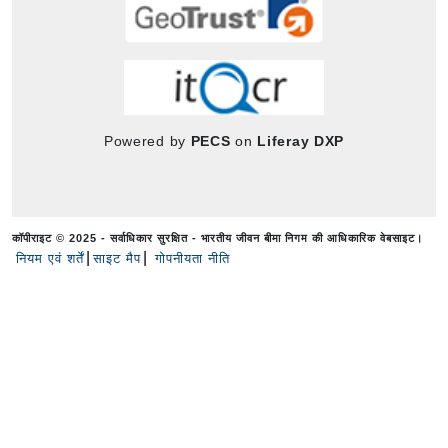
Powered by
PECS
on
Liferay DXP
कॉपीराइट © 2025 - सर्वाधिकार सुरक्षित - भारतीय जीवन बीमा निगम की आधिकारिक वेबसाइट।
नियम एवं शर्तें
साइट मैप
गोपनीयता नीति