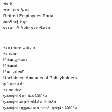
संपत्ति
राजभाषा पत्रिका
Retired Employees Portal
आरटीआई केंद्र
प्रबंधन नीति और प्रकटीकरण
स्वच्छ भारत अभियान
स्वावलंबन
निविदा-पुरस्कार
निविदाओं
नियम एवं शर्तें
Unclaimed Amounts of Policyholders
हामीदारी दर्शन
स्वागत किट
एलआईसी पेंशन फ़ंड लिमिटेड
एलआईसी कार्ड्स सर्विसेस लिमिटेड
एलआईसी म्यूचुअल फंड ट्रस्टी प्राइवेट लिमिटेड