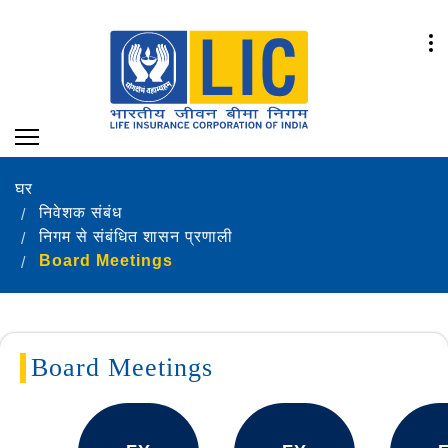
घर
निवेशक संबंध
निगम से संबंधित शासन प्रणाली
Board Meetings
Board Meetings