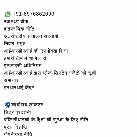
+91-8976862090
स्वास्थ्य बीमा
हाइपरलिंक नीति
अंतर्राष्ट्रीय संचालन सहयोगी
निवेश-अमृत
आईआरडीएआई की उपभोक्ता शिक्षा
हमारी टीम में शामिल हों
एलआईसी अधिनियम
आईआरडीएआई द्वारा ब्लैक-लिस्टेड एजेंटों की सूची
समाचार
एनआरआई केंद्र
कार्यालय लोकेटर
चित्र प्रदर्शनी
पॉलिसीधारकों के हितों की सुरक्षा के लिए नीति
प्रेस विज्ञप्ति
गोपनीयता नीति