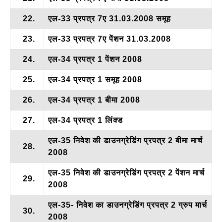
22.
एल-33 प्रपत्र 7ए 31.03.2008 समूह
23.
एल-33 प्रपत्र 7ए पेंशन 31.03.2008
24.
एल-34 प्रपत्र 1 पेंशन 2008
25.
एल-34 प्रपत्र 1 समूह 2008
26.
एल-34 प्रपत्र 1 बीमा 2008
27.
एल-34 प्रपत्र 1 लिंक्ड
एल-35 निवेश की डाउनग्रेडिंग प्रपत्र 2 बीमा मार्च
28.
2008
एल-35 निवेश की डाउनग्रेडिंग प्रपत्र 2 पेंशन मार्च
29.
2008
एल-35- निवेश का डाउनग्रेडिंग प्रपत्र 2 ग्रुप मार्च
30.
2008