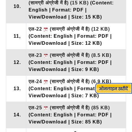
(सामग्री अंग्रेजी में है)
(15 KB)
(Content:
10.
English | Format: PDF |
View/Download | Size: 15 KB)
एल-22
(सामग्री अंग्रेजी में है)
(12 KB)
11,
(Content: English | Format: PDF |
View/Download | Size: 12 KB)
एल-23
(सामग्री अंग्रेजी में है)
(8.5 KB)
12.
(Content: English | Format: PDF |
View/Download | Size: 9 KB)
एल-24
(सामग्री अंग्रेजी में है)
(6.9 KB)
13.
(Content: English | Format: PDF |
View/Download | Size: 7 KB)
एल-25
(सामग्री अंग्रेजी में है)
(85 KB)
14.
(Content: English | Format: PDF |
View/Download | Size: 85 KB)