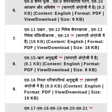
एल-8 शेयर पूँजी , एल-9 शेयरधारिता पैटर्न, एल-10
आरक्षण और अधिशेष
(सामग्री अंग्रेजी में है)
(9.3
6.
KB)
(Content: English | Format: PDF |
View/Download | Size: 9 KB)
एल-11 उधार , एल-12 निवेश शेयरधारक , एल-13
निवेश पॉलिसीधारक , एल-14
(सामग्री अंग्रेजी में
7.
है)
(18 KB)
(Content: English | Format:
PDF | View/Download | Size: 18 KB)
एल-15-ऋण अनुसूची
(सामग्री अंग्रेजी में है)
8.
(8.1 KB)
(Content: English | Format:
PDF | View/Download | Size: 8 KB)
एल-16 नियत परिसंपत्तियां अनुसूची
(सामग्री
अंग्रेजी में है)
(9.8 KB)
(Content: English |
9.
Format: PDF | View/Download | Size:
10 KB)
एल-17-एल-18-एल-19-एल-20-एल-21