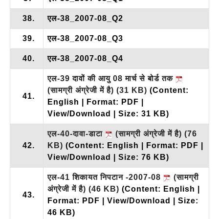
38.
एल-38_2007-08_Q2
39.
एल-38_2007-08_Q3
40.
एल-38_2007-08_Q4
एल-39 दावों की आयु 08 मार्च से बोर्ड तक
(सामग्री अंग्रेजी में है)
(31 KB)
(Content:
41.
English | Format: PDF |
View/Download | Size: 31 KB)
एल-40-दावा-डाटा
(सामग्री अंग्रेजी में है)
(76
42.
KB)
(Content: English | Format: PDF |
View/Download | Size: 76 KB)
एल-41 शिकायत निपटान -2007-08
(सामग्री
अंग्रेजी में है)
(46 KB)
(Content: English |
43.
Format: PDF | View/Download | Size:
46 KB)