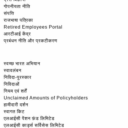
गोपनीयता नीति
संपत्ति
राजभाषा पत्रिका
Retired Employees Portal
आरटीआई केंद्र
प्रबंधन नीति और प्रकटीकरण
स्वच्छ भारत अभियान
स्वावलंबन
निविदा-पुरस्कार
निविदाओं
नियम एवं शर्तें
Unclaimed Amounts of Policyholders
हामीदारी दर्शन
स्वागत किट
एलआईसी पेंशन फ़ंड लिमिटेड
एलआईसी कार्ड्स सर्विसेस लिमिटेड