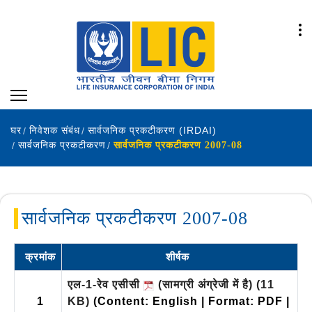
घर
निवेशक संबंध
सार्वजनिक प्रकटीकरण (IRDAI)
सार्वजनिक प्रकटीकरण
सार्वजनिक प्रकटीकरण 2007-08
सार्वजनिक प्रकटीकरण 2007-08
क्रमांक
शीर्षक
एल-1-रेव एसीसी
(सामग्री अंग्रेजी में है)
(11
1
KB)
(Content: English | Format: PDF |