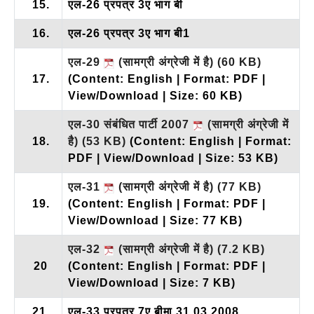
15.
एल-26 प्रपत्र 3ए भाग बी
16.
एल-26 प्रपत्र 3ए भाग बी1
एल-29
(सामग्री अंग्रेजी में है)
(60 KB)
17.
(Content: English | Format: PDF |
View/Download | Size: 60 KB)
एल-30 संबंधित पार्टी 2007
(सामग्री अंग्रेजी में
18.
है)
(53 KB)
(Content: English | Format:
PDF | View/Download | Size: 53 KB)
एल-31
(सामग्री अंग्रेजी में है)
(77 KB)
19.
(Content: English | Format: PDF |
View/Download | Size: 77 KB)
एल-32
(सामग्री अंग्रेजी में है)
(7.2 KB)
20
(Content: English | Format: PDF |
View/Download | Size: 7 KB)
21.
एल-33 प्रपत्र 7ए बीमा 31.03.2008