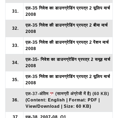
एल-35 निवेश का डाउनग्रेडिंग प्रपत्र 2 यूलिप मार्च
31.
2008
एल-35 निवेश की डाउनग्रेडिंग प्रपत्र 2 बीमा मार्च
32.
2008
एल-35 निवेश की डाउनग्रेडिंग प्रपत्र 2 पेंशन मार्च
33.
2008
एल-35- निवेश का डाउनग्रेडिंग प्रपत्र 2 समूह मार्च
34.
2008
एल-35 निवेश का डाउनग्रेडिंग प्रपत्र 2 यूलिप मार्च
35.
2008
एल-37-अंतिम
(सामग्री अंग्रेजी में है)
(60 KB)
36.
(Content: English | Format: PDF |
View/Download | Size: 60 KB)
37
एल-38_2007-08_Q1