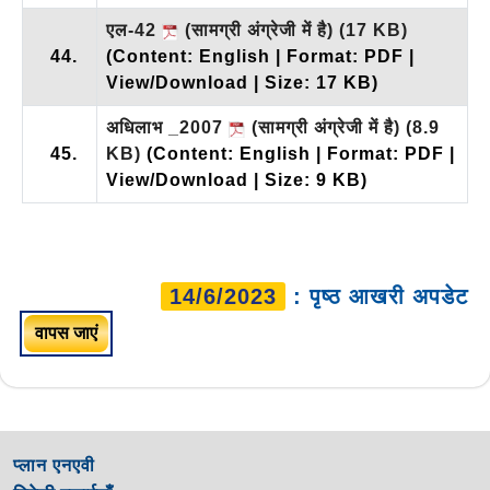
एल-42
(सामग्री अंग्रेजी में है)
(17 KB)
44.
(Content: English | Format: PDF |
View/Download | Size: 17 KB)
अधिलाभ _2007
(सामग्री अंग्रेजी में है)
(8.9
45.
KB)
(Content: English | Format: PDF |
View/Download | Size: 9 KB)
14/6/2023
: पृष्ठ आखरी अपडेट
वापस जाएं
प्लान एनएवी