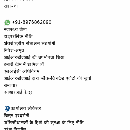
सहायता
+91-8976862090
स्वास्थ्य बीमा
हाइपरलिंक नीति
अंतर्राष्ट्रीय संचालन सहयोगी
निवेश-अमृत
आईआरडीएआई की उपभोक्ता शिक्षा
हमारी टीम में शामिल हों
एलआईसी अधिनियम
आईआरडीएआई द्वारा ब्लैक-लिस्टेड एजेंटों की सूची
समाचार
एनआरआई केंद्र
कार्यालय लोकेटर
चित्र प्रदर्शनी
पॉलिसीधारकों के हितों की सुरक्षा के लिए नीति
प्रेस विज्ञप्ति